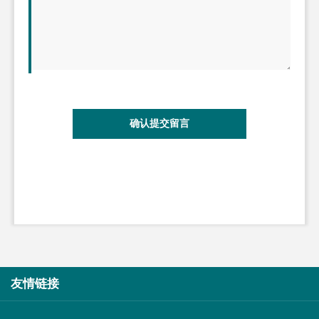
确认提交留言
友情链接