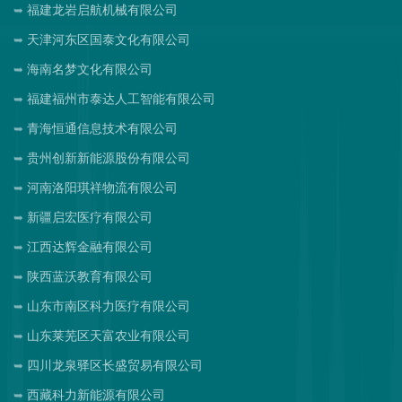
福建龙岩启航机械有限公司
天津河东区国泰文化有限公司
海南名梦文化有限公司
福建福州市泰达人工智能有限公司
青海恒通信息技术有限公司
贵州创新新能源股份有限公司
河南洛阳琪祥物流有限公司
新疆启宏医疗有限公司
江西达辉金融有限公司
陕西蓝沃教育有限公司
山东市南区科力医疗有限公司
山东莱芜区天富农业有限公司
四川龙泉驿区长盛贸易有限公司
西藏科力新能源有限公司