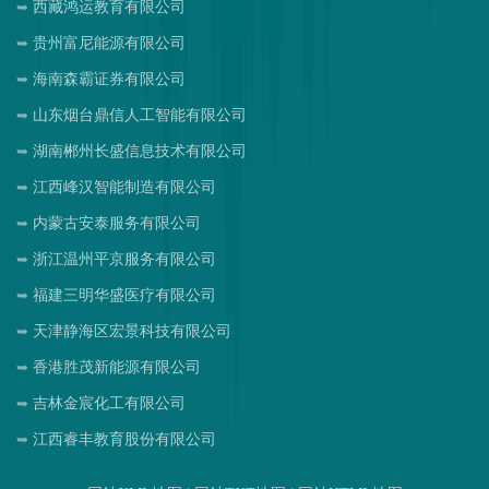
西藏鸿运教育有限公司
贵州富尼能源有限公司
海南森霸证券有限公司
山东烟台鼎信人工智能有限公司
湖南郴州长盛信息技术有限公司
江西峰汉智能制造有限公司
内蒙古安泰服务有限公司
浙江温州平京服务有限公司
福建三明华盛医疗有限公司
天津静海区宏景科技有限公司
香港胜茂新能源有限公司
吉林金宸化工有限公司
江西睿丰教育股份有限公司