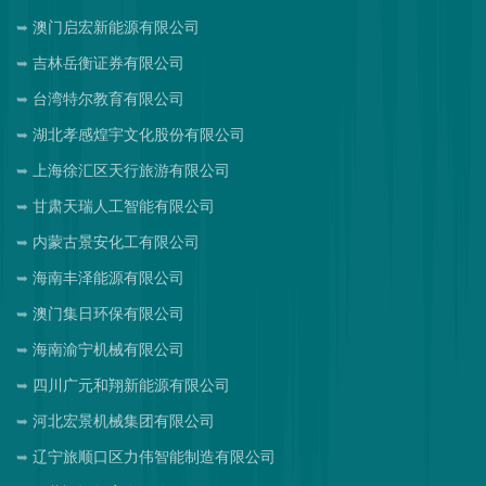
澳门启宏新能源有限公司
吉林岳衡证券有限公司
台湾特尔教育有限公司
湖北孝感煌宇文化股份有限公司
上海徐汇区天行旅游有限公司
甘肃天瑞人工智能有限公司
内蒙古景安化工有限公司
海南丰泽能源有限公司
澳门集日环保有限公司
海南渝宁机械有限公司
四川广元和翔新能源有限公司
河北宏景机械集团有限公司
辽宁旅顺口区力伟智能制造有限公司