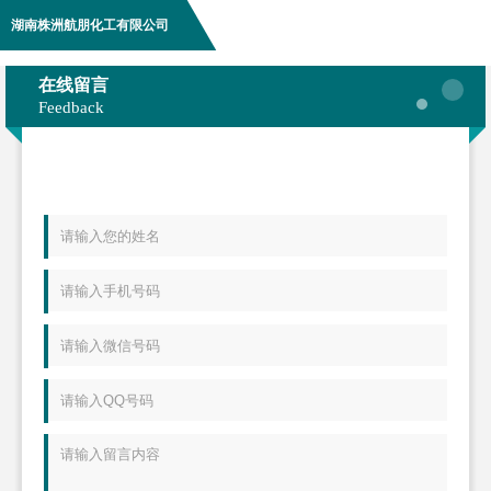
湖南株洲航朋化工有限公司
在线留言
Feedback